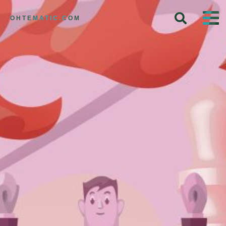
OHTEMATIC.COM