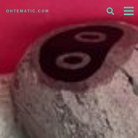
OHTEMATIC.COM