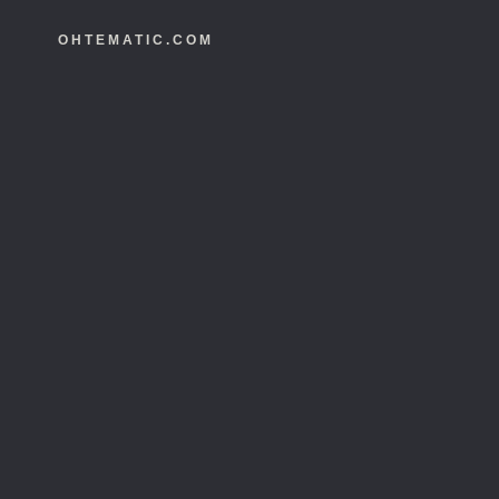
OHTEMATIC.COM