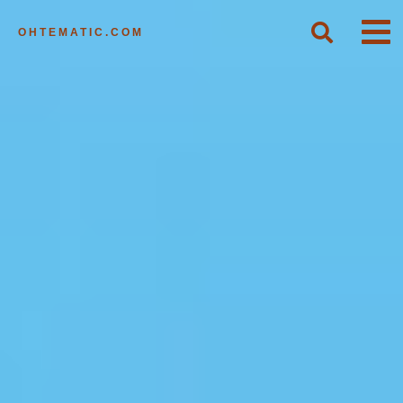
OHTEMATIC.COM