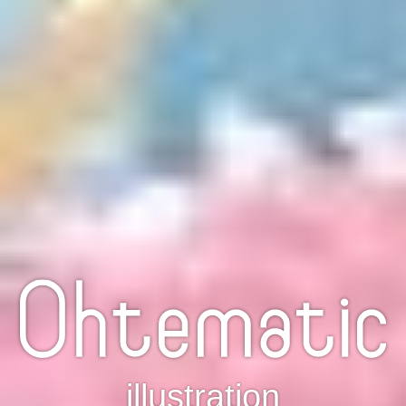
illustration